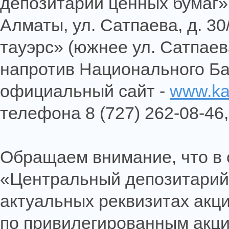
депозитарий ценных бумаг»,
Алматы, ул. Сатпаева, д. 30
тауэрс» (южнее ул. Сатпаев
напротив Национального Ба
официальный сайт -
www.ka
телефона 8 (727) 262-08-46,
Обращаем внимание, что в 
«Центральный депозитарий 
актуальных реквизитах акц
по привилегированным акци