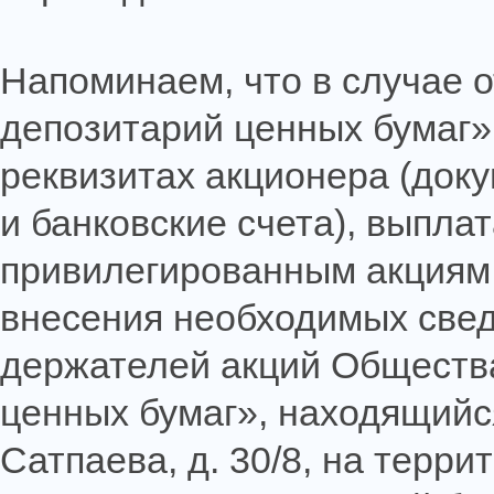
Напоминаем, что в случае 
депозитарий ценных бумаг»
реквизитах акционера (док
и банковские счета), выпла
привилегированным акциям 
внесения необходимых свед
держателей акций Обществ
ценных бумаг», находящийся 
Сатпаева, д. 30/8, на терр