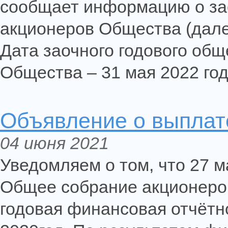
сообщает информацию о за
акционеров Общества (дале
Дата заочного годового общ
Общества – 31 мая 2022 год
Объявление о выплате
04 июня 2021
Уведомляем о том, что 27 м
Общее собрание акционеров
годовая финансовая отчётн