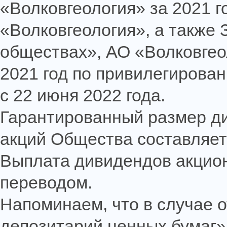
«Волковгеология» за 2021 г
«Волковгеология», а также
обществах», АО «Волковгео
2021 год по привилегирова
с 22 июня 2022 года.
Гарантированный размер д
акций Общества составляет 
Выплата дивидендов акцио
переводом.
Напоминаем, что в случае 
депозитарий ценных бумаг»