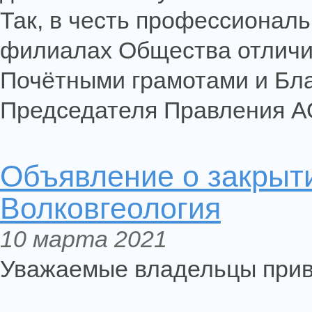
Так, в честь профессиональ
филиалах Общества отличи
Почётными грамотами и Бл
Председателя Правления А
Объявление о закрыт
Волковгеология
10 марта 2021
Уважаемые владельцы прив