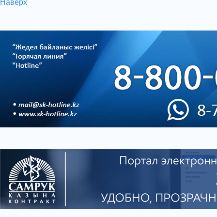
Наверх