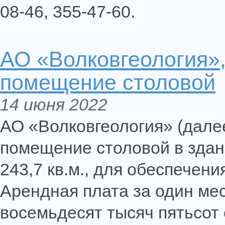
08-46, 355-47-60.
АО «Волковгеология»,
помещение столовой
14 июня 2022
АО «Волковгеология» (дале
помещение столовой в зда
243,7 кв.м., для обеспечен
Арендная плата за один мес
восемьдесят тысяч пятьсот 