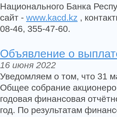
Национального Банка Респу
сайт -
www.kacd.kz
, контак
08-46, 355-47-60.
Объявление о выплате
16 июня 2022
Уведомляем о том, что 31 м
Общее собрание акционеров
годовая финансовая отчётн
год. По результатам финан