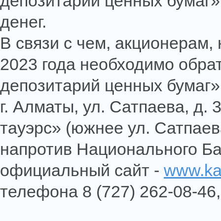
депозитарий ценных бумаг»
денег.
В связи с чем, акционерам
2023 года необходимо обра
депозитарий ценных бумаг»
г. Алматы, ул. Сатпаева, д.
тауэрс» (южнее ул. Сатпаев
напротив Национального Ба
официальный сайт -
www.ka
телефона 8 (727) 262-08-46,