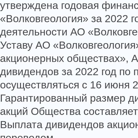
утверждена годовая финанс
«Волковгеология» за 2022 г
деятельности АО «Волковгео
Уставу АО «Волковгеология»
акционерных обществах», А
дивидендов за 2022 год по
осуществляться с 16 июня 2
Гарантированный размер д
акций Общества составляет 
Выплата дивидендов акцио
переводом.