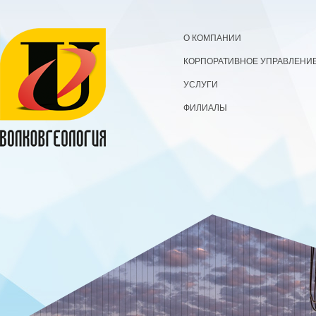
О КОМПАНИИ
КОРПОРАТИВНОЕ УПРАВЛЕНИ
УСЛУГИ
ФИЛИАЛЫ