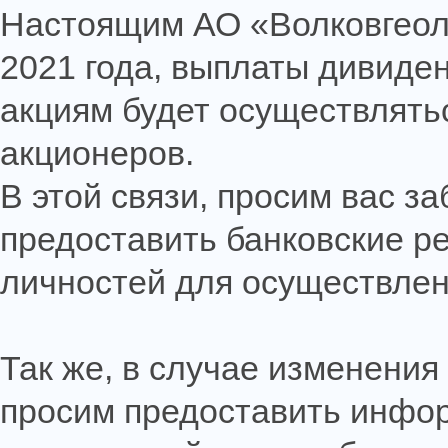
Настоящим АО «Волковгеоло
2021 года, выплаты дивиде
акциям будет осуществлятьс
акционеров.
В этой связи, просим вас з
предоставить банковские р
личностей для осуществлен
Так же, в случае изменени
просим предоставить инфо