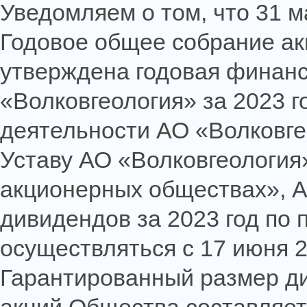
Уведомляем о том, что 31 м
Годовое общее собрание ак
утверждена годовая финанс
«Волковгеология» за 2023 г
деятельности АО «Волковгео
Уставу АО «Волковгеология»
акционерных обществах», А
дивидендов за 2023 год по
осуществляться с 17 июня 2
Гарантированный размер д