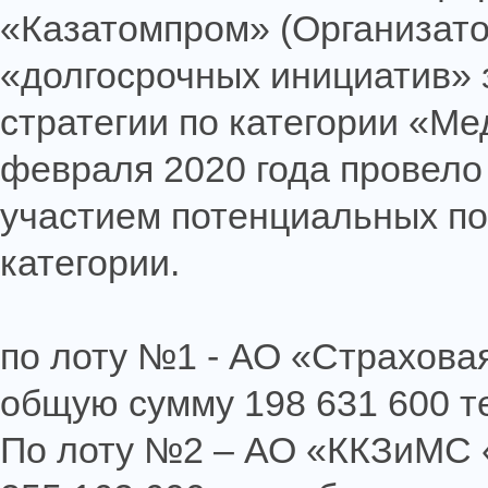
«Казатомпром» (Организато
«долгосрочных инициатив» 
стратегии по категории «Ме
февраля 2020 года провело
участием потенциальных по
категории.
по лоту №1 - АО «Страхова
общую сумму 198 631 600 те
По лоту №2 – АО «ККЗиМС 