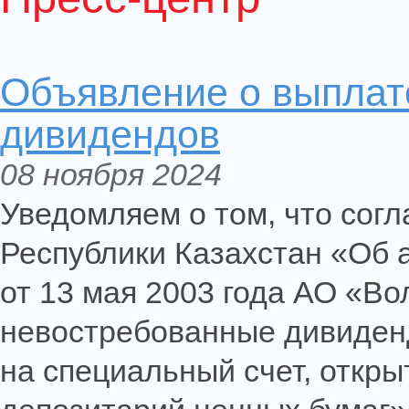
Объявление о выплат
дивидендов
08 ноября 2024
Уведомляем о том, что согл
Республики Казахстан «Об 
от 13 мая 2003 года АО «В
невостребованные дивиден
на специальный счет, откр