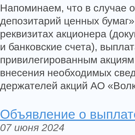
Напоминаем, что в случае 
депозитарий ценных бумаг»
реквизитах акционера (док
и банковские счета), выпла
привилегированным акциям 
внесения необходимых свед
держателей акций АО «Волк
Объявление о выплате
07 июня 2024