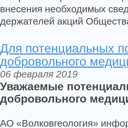
внесения необходимых свед
держателей акций Обществ
Для потенциальных п
добровольного медиц
06 февраля 2019
Уважаемые потенциал
добровольного медици
АО «Волковгеология» инфор