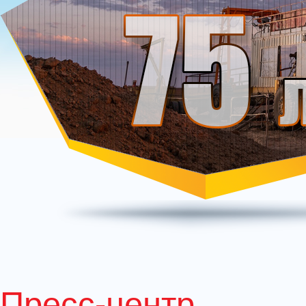
Пресс-центр