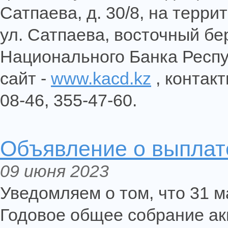
Сатпаева, д. 30/8, на терр
ул. Сатпаева, восточный бе
Национального Банка Респу
сайт -
www.kacd.kz
, контак
08-46, 355-47-60.
Объявление о выплате
09 июня 2023
Уведомляем о том, что 31 м
Годовое общее собрание ак