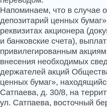
Напоминаем, что в случае 
депозитарий ценных бумаг»
реквизитах акционера (док
и банковские счета), выпла
привилегированным акциям 
внесения необходимых свед
держателей акций Обществ
ценных бумаг», находящийся 
Сатпаева, д. 30/8, на терр
ул. Сатпаева, восточный бе