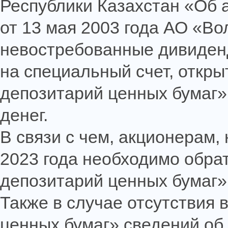
Республики Казахстан «Об 
от 13 мая 2003 года АО «В
невостребованные дивиден
на специальный счет, откр
депозитарий ценных бумаг»
денег.
В связи с чем, акционерам
2023 года необходимо обра
депозитарий ценных бумаг»
Также в случае отсутствия
ценных бумаг» сведений об