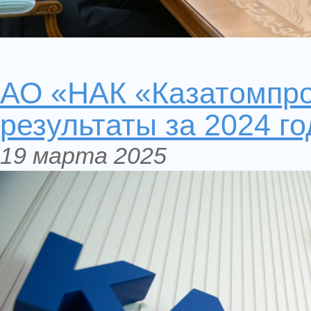
АО «НАК «Казатомпр
результаты за 2024 го
19 марта 2025