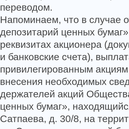
переводом.
Напоминаем, что в случае 
депозитарий ценных бумаг»
реквизитах акционера (док
и банковские счета), выпла
привилегированным акциям 
внесения необходимых свед
держателей акций Обществ
ценных бумаг», находящийся 
Сатпаева, д. 30/8, на терр