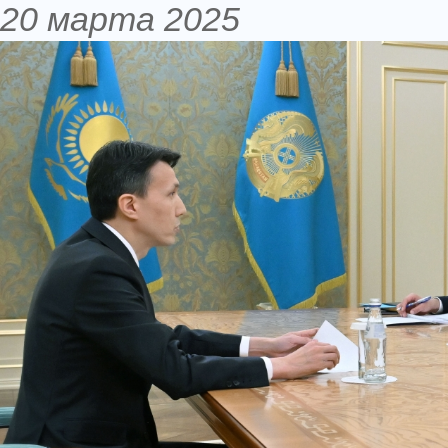
20 марта 2025