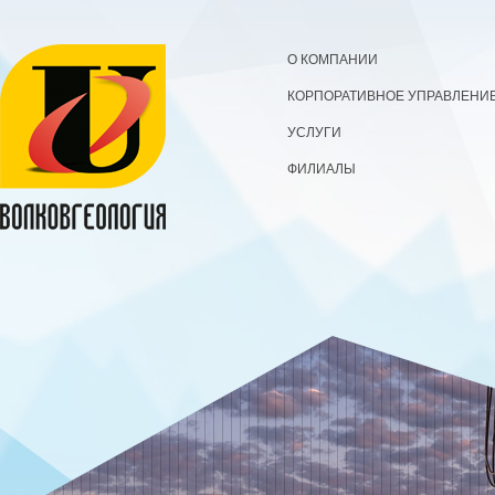
О КОМПАНИИ
КОРПОРАТИВНОЕ УПРАВЛЕНИ
УСЛУГИ
ФИЛИАЛЫ