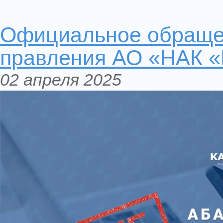
Официальное обраще
правления АО «НАК 
02 апреля 2025