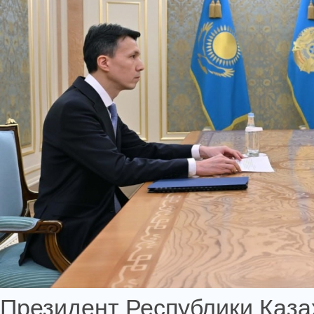
Президент Республики Каз