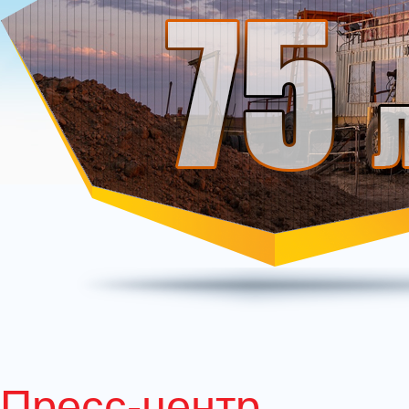
Пресс-центр