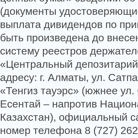
(документы удостоверяющие
выплата дивидендов по пр
быть произведена до внесе
систему реестров держател
«Центральный депозитарий 
адресу: г. Алматы, ул. Сатп
«Тенгиз тауэрс» (южнее ул.
Есентай – напротив Национ
Казахстан), официальный с
номер телефона 8 (727) 262-