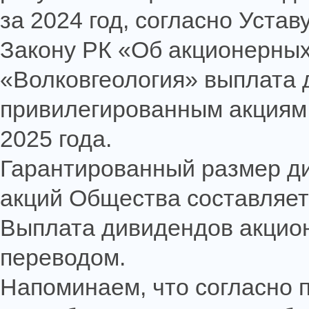
за 2024 год, согласно Устав
Закону РК «Об акционерны
«Волковгеология» выплата 
привилегированным акциям 
2025 года.
Гарантированный размер д
акций Общества составляет 
Выплата дивидендов акцио
переводом.
Напоминаем, что согласно п