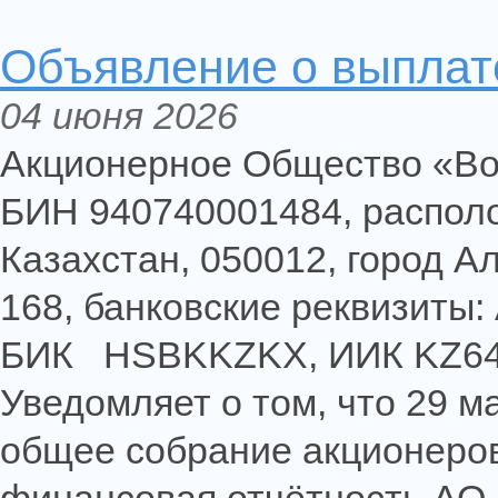
Объявление о выплате
04 июня 2026
Акционерное Общество «Во
БИН 940740001484, располо
Казахстан, 050012, город А
168, банковские реквизиты
БИК HSBKKZKX, ИИК KZ64
Уведомляет о том, что 29 м
общее собрание акционеров