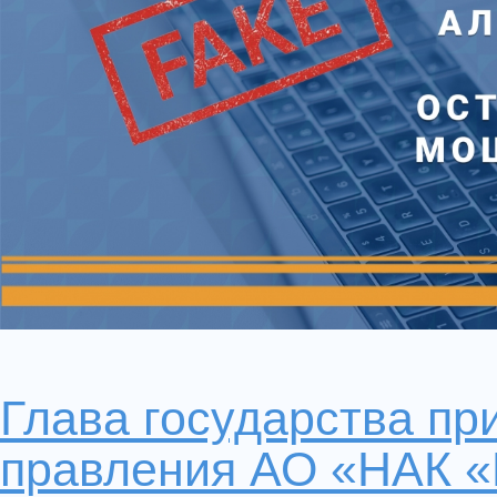
Глава государства пр
правления АО «НАК 