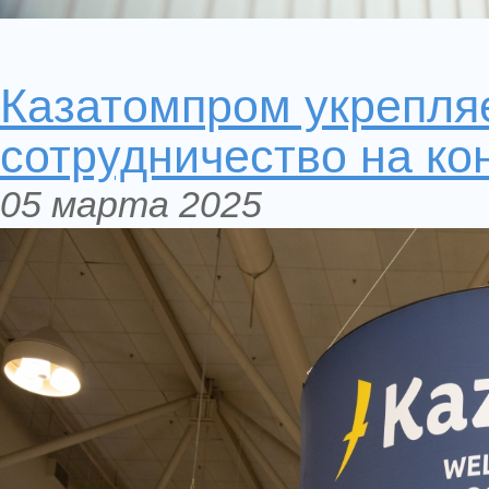
Казатомпром укрепля
сотрудничество на к
05 марта 2025