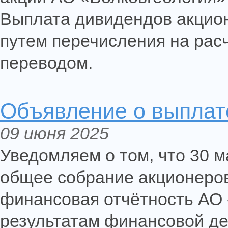
Выплата дивидендов акцион
путем перечисления на рас
переводом.
Объявление о выплате
09 июня 2025
Уведомляем о том, что 30 м
общее собрание акционеров
финансовая отчётность АО «
результатам финансовой де